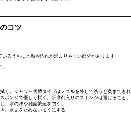
除のコツ
ているうちに水垢や汚れが溜まりやすい部分があります。
す。
拭く。シャワー切替タイプはノズルを外して洗うと奥まできれ
スポンジで優しく拭く。研磨剤入りのスポンジは避けること。
し、水の味や雑菌繁殖を防ぐ。
き、水垢をためないようにする。