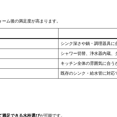
ォーム後の満足度が高まります。
シンク深さや鍋・調理器具に
シャワー切替、浄水器内蔵、
キッチン全体の雰囲気に合う
既存のシンク・給水管に対応
て満足できる水栓選び
が可能です。