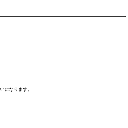
いになります。