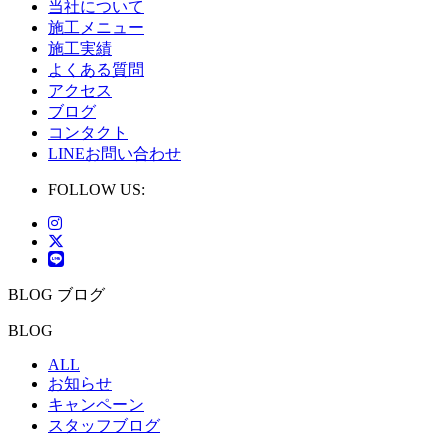
当社について
施工メニュー
施工実績
よくある質問
アクセス
ブログ
コンタクト
LINEお問い合わせ
FOLLOW US:
BLOG
ブログ
BLOG
ALL
お知らせ
キャンペーン
スタッフブログ