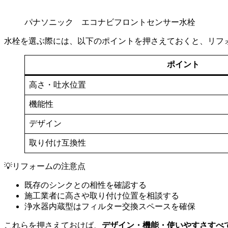
パナソニック エコナビフロントセンサー水栓
水栓を選ぶ際には、以下のポイントを押さえておくと、リフ
ポイント
高さ・吐水位置
機能性
デザイン
取り付け互換性
💡リフォームの注意点
既存のシンクとの相性を確認する
施工業者に高さや取り付け位置を相談する
浄水器内蔵型はフィルター交換スペースを確保
これらを押さえておけば、
デザイン・機能・使いやすさすべ