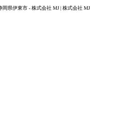
市 - 株式会社 MJ | 株式会社 MJ