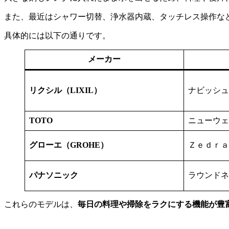
また、最近はシャワー切替、浄水器内蔵、タッチレス操作な
具体的には以下の通りです。
メーカー
リクシル（LIXIL）
ナビッシュ
TOTO
ニューウェ
グローエ（GROHE）
Ｚｅｄｒａ
パナソニック
ラウンドネ
これらのモデルは、
毎日の料理や掃除をラクにする機能が豊