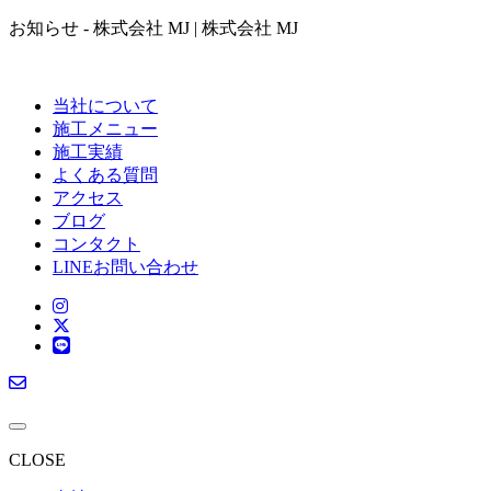
お知らせ - 株式会社 MJ | 株式会社 MJ
当社について
施工メニュー
施工実績
よくある質問
アクセス
ブログ
コンタクト
LINEお問い合わせ
CLOSE