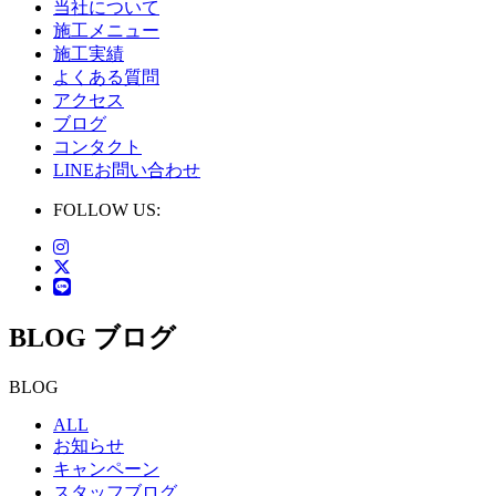
当社について
施工メニュー
施工実績
よくある質問
アクセス
ブログ
コンタクト
LINEお問い合わせ
FOLLOW US:
BLOG
ブログ
BLOG
ALL
お知らせ
キャンペーン
スタッフブログ