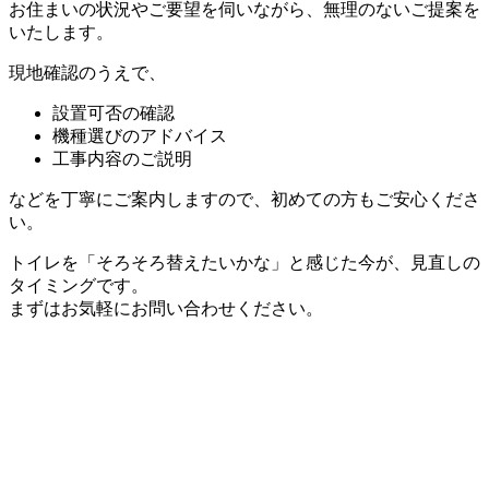
お住まいの状況やご要望を伺いながら、無理のないご提案を
いたします。
現地確認のうえで、
設置可否の確認
機種選びのアドバイス
工事内容のご説明
などを丁寧にご案内しますので、初めての方もご安心くださ
い。
トイレを「そろそろ替えたいかな」と感じた今が、見直しの
タイミングです。
まずはお気軽にお問い合わせください。