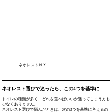
ネオレストＮＸ
ネオレスト選びで迷ったら、この4つを基準に
トイレの種類が多く、どれを選べばいいか迷ってしまう方も
少なくありません。
ネオレスト選びで悩んだときは、次の3つを基準に考えるの