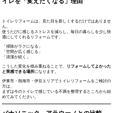
イレを「変えたくなる」理由
トイレリフォームは、見た目を新しくするだけではありませ
ん。
使うたびに感じるストレスを減らし、毎日の暮らしを少し快
適にしてくれるリフォームです。
「掃除がラクになる」
「空間が広く感じる」
「清潔が続く」
こうした変化を積み重ねることで、
リフォームしてよかった
と実感できる場所
になります。
伊東市・熱海市・伊豆エリアでトイレリフォームをご検討の
方は、
まずは今のトイレで感じている不満を整理するところから始
めてみてください。