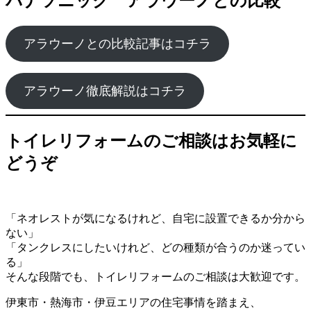
パナソニック アラウーノとの比較
アラウーノとの比較記事はコチラ
アラウーノ徹底解説はコチラ
トイレリフォームのご相談はお気軽に
どうぞ
「ネオレストが気になるけれど、自宅に設置できるか分から
ない」
「タンクレスにしたいけれど、どの種類が合うのか迷ってい
る」
そんな段階でも、トイレリフォームのご相談は大歓迎です。
伊東市・熱海市・伊豆エリアの住宅事情を踏まえ、