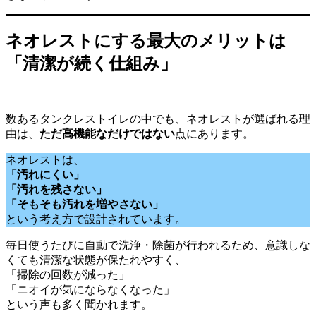
ネオレストにする最大のメリットは
「清潔が続く仕組み」
数あるタンクレストイレの中でも、ネオレストが選ばれる理
由は、
ただ高機能なだけではない
点にあります。
ネオレストは、
「汚れにくい」
「汚れを残さない」
「そもそも汚れを増やさない」
という考え方で設計されています。
毎日使うたびに自動で洗浄・除菌が行われるため、意識しな
くても清潔な状態が保たれやすく、
「掃除の回数が減った」
「ニオイが気にならなくなった」
という声も多く聞かれます。