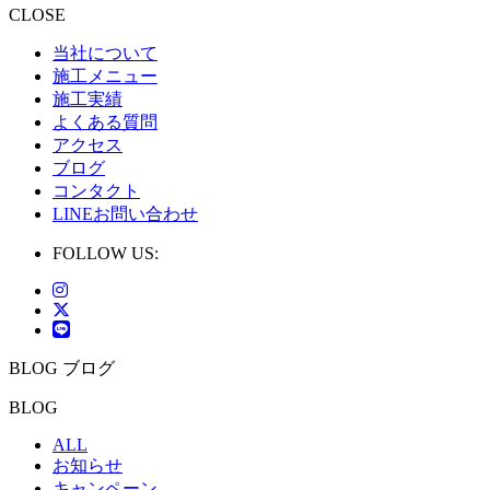
CLOSE
当社について
施工メニュー
施工実績
よくある質問
アクセス
ブログ
コンタクト
LINEお問い合わせ
FOLLOW US:
BLOG
ブログ
BLOG
ALL
お知らせ
キャンペーン