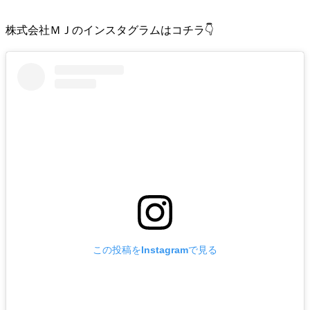
株式会社ＭＪのインスタグラムはコチラ👇
この投稿をInstagramで見る