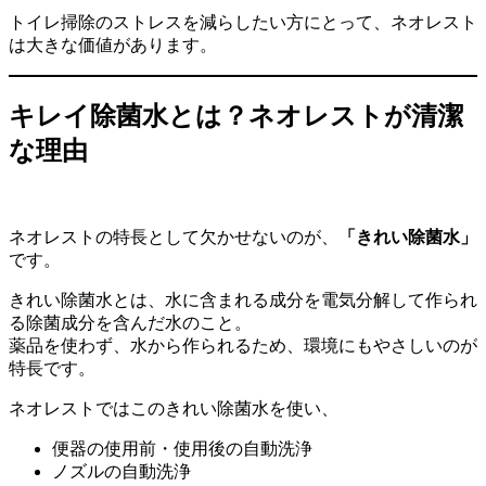
トイレ掃除のストレスを減らしたい方にとって、ネオレスト
は大きな価値があります。
キレイ除菌水とは？ネオレストが清潔
な理由
ネオレストの特長として欠かせないのが、
「きれい除菌水」
です。
きれい除菌水とは、水に含まれる成分を電気分解して作られ
る除菌成分を含んだ水のこと。
薬品を使わず、水から作られるため、環境にもやさしいのが
特長です。
ネオレストではこのきれい除菌水を使い、
便器の使用前・使用後の自動洗浄
ノズルの自動洗浄