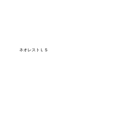
ネオレストＬＳ