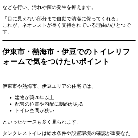
などを行い、汚れや菌の発生を抑えます。
「目に見えない部分まで自動で清潔に保ってくれる」
これが、ネオレストが長く支持されている理由のひとつで
す。
伊東市・熱海市・伊豆でのトイレリフ
ォームで気をつけたいポイント
伊東市や熱海市、伊豆エリアの住宅では、
建物が築20年以上
配管の位置や勾配に制約がある
トイレ空間が狭い
といったケースも多く見られます。
タンクレストイレは給水条件や設置環境の確認が重要なた