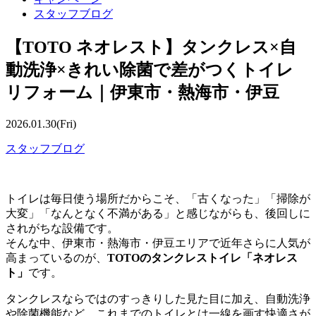
スタッフブログ
【TOTO ネオレスト】タンクレス×自
動洗浄×きれい除菌で差がつくトイレ
リフォーム｜伊東市・熱海市・伊豆
2026.01.30(Fri)
スタッフブログ
トイレは毎日使う場所だからこそ、「古くなった」「掃除が
大変」「なんとなく不満がある」と感じながらも、後回しに
されがちな設備です。
そんな中、伊東市・熱海市・伊豆エリアで近年さらに人気が
高まっているのが、
TOTOのタンクレストイレ「ネオレス
ト」
です。
タンクレスならではのすっきりした見た目に加え、自動洗浄
や除菌機能など、これまでのトイレとは一線を画す快適さが