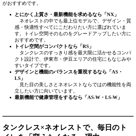
がおすすめです。
とにかく上質さ・最新機能を求めるなら「NX」
ネオレストの中でも最上位モデルで、デザイン・質
感・快適性すべてにこだわりたい方に選ばれていま
す。トイレ空間そのものをグレードアップしたい方に
おすすめです。
トイレ空間がコンパクトなら「RS」
タンクレスのすっきり感を最大限に活かせるコンパ
クト設計で、伊東市・伊豆エリアの住宅にもなじみや
すいタイプです。
デザインと機能のバランスを重視するなら「AS・
LS」
見た目の美しさとネオレストならではの機能性を両
立したい方に向いています。
最新機能で健康管理をするなら「AS-W・LS-W」
タンクレス×ネオレストで、毎日のト