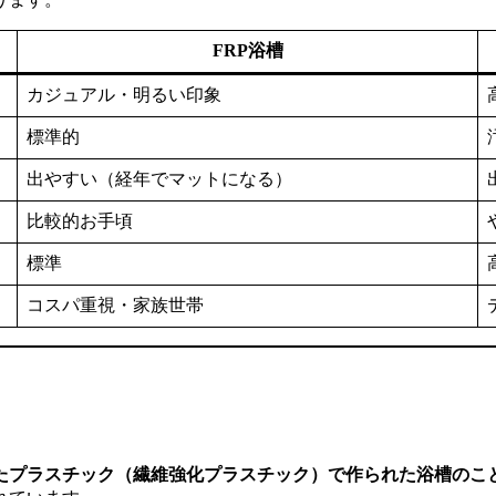
FRP浴槽
カジュアル・明るい印象
標準的
出やすい（経年でマットになる）
比較的お手頃
標準
コスパ重視・家族世帯
したプラスチック（繊維強化プラスチック）で作られた浴槽のこ