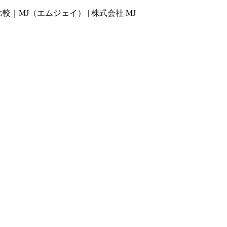
MJ（エムジェイ） | 株式会社 MJ