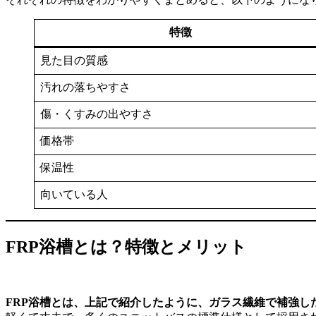
特徴
見た目の質感
汚れの落ちやすさ
傷・くすみの出やすさ
価格帯
保温性
向いている人
FRP浴槽とは？特徴とメリット
FRP浴槽とは、上記で紹介したように、ガラス繊維で補強