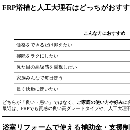
FRP浴槽と人工大理石はどっちがおす
こんな方におすすめ
価格をできるだけ抑えたい
掃除をラクにしたい
見た目の高級感を重視したい
家族みんなで毎日使う
長く快適に使いたい
どちらが「良い・悪い」ではなく、
ご家庭の使い方や好みに
最近は、FRPでも質感の良い高グレードタイプや、人工大理
浴室リフォームで使える補助金・支援制