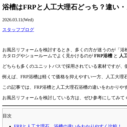
浴槽はFRPと人工大理石どっち？違い
2026.03.11(Wed)
スタッフブログ
お風呂リフォームを検討するとき、多くの方が迷うのが「浴
カタログやショールームでよく見かけるのが
FRP浴槽
と
人
どちらも多くのユニットバスで採用されている素材ですが、
例えば、FRP浴槽は軽くて価格を抑えやすい一方、人工大理
この記事では、FRP浴槽と人工大理石浴槽の違いをわかりや
お風呂リフォームを検討している方は、ぜひ参考にしてみて
目次
FRPと人工大理石、浴槽の違いをわかりやすく比較！