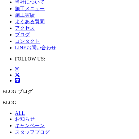
当社について
施工メニュー
施工実績
よくある質問
アクセス
ブログ
コンタクト
LINEお問い合わせ
FOLLOW US:
BLOG
ブログ
BLOG
ALL
お知らせ
キャンペーン
スタッフブログ