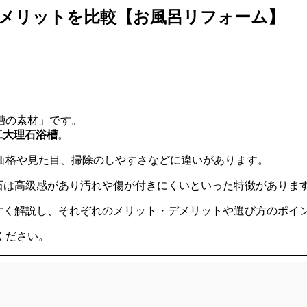
・メリットを比較【お風呂リフォーム】
槽の素材」です。
工大理石浴槽
。
価格や見た目、掃除のしやすさなどに違いがあります。
石は高級感があり汚れや傷が付きにくいといった特徴がありま
すく解説し、それぞれのメリット・デメリットや選び方のポイ
ください。