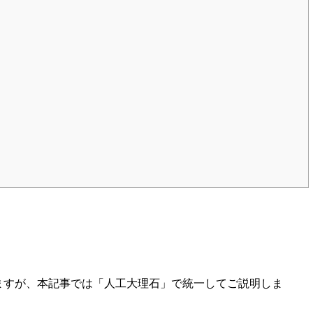
ますが、本記事では「人工大理石」で統一してご説明しま