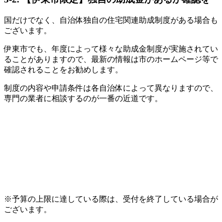
国だけでなく、自治体独自の住宅関連助成制度がある場合も
ございます。
伊東市でも、年度によって様々な助成金制度が実施されてい
ることがありますので、最新の情報は市のホームページ等で
確認されることをお勧めします。
制度の内容や申請条件は各自治体によって異なりますので、
専門の業者に相談するのが一番の近道です。
※予算の上限に達している際は、受付を終了している場合が
ございます。