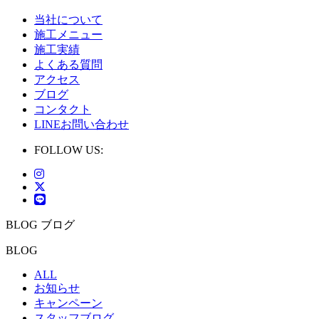
当社について
施工メニュー
施工実績
よくある質問
アクセス
ブログ
コンタクト
LINEお問い合わせ
FOLLOW US:
BLOG
ブログ
BLOG
ALL
お知らせ
キャンペーン
スタッフブログ