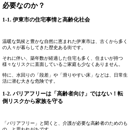
必要なのか？
1-1. 伊東市の住宅事情と高齢化社会
温暖な気候と豊かな自然に恵まれた伊東市は、古くから多く
の人々が暮らしてきた歴史ある街です。
それに伴い、築年数が経過した住宅も多く、住まいが持つ
様々なリスクに直面しているご家庭も少なくありません。
特に、水回りの「段差」や「滑りやすい床」などは、日常生
活に潜む大きな危険です。
1-2. バリアフリーは「高齢者向け」ではない！転
倒リスクから家族を守る
「バリアフリー」と聞くと、介護が必要な高齢者のためのも
の、と思われがちです。