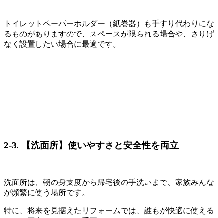
トイレットペーパーホルダー（紙巻器）も手すり代わりにな
るものがありますので、スペースが限られる場合や、さりげ
なく設置したい場合に最適です。
2-3. 【洗面所】使いやすさと安全性を両立
洗面所は、朝の身支度から帰宅後の手洗いまで、家族みんな
が頻繁に使う場所です。
特に、将来を見据えたリフォームでは、誰もが快適に使える