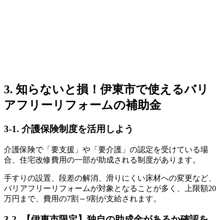
3. 知らないと損！伊東市で使えるバリ
アフリーリフォームの補助金
3-1. 介護保険制度を活用しよう
介護保険で「要支援」や「要介護」の認定を受けている場
合、住宅改修費用の一部が助成される制度があります。
手すりの設置、段差の解消、滑りにくい床材への変更など、
バリアフリーリフォームが対象となることが多く、上限額20
万円まで、費用の7割～9割が支給されます。
3-2. 【伊東市限定】独自の助成金があるか確認を