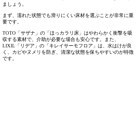
ましょう。
まず、濡れた状態でも滑りにくい床材を選ぶことが非常に重
要です。
TOTO「サザナ」の「ほっカラリ床」はやわらかく衝撃を吸
収する素材で、介助が必要な場合も安心です。また、
LIXIL「リデア」の「キレイサーモフロア」は、水はけが良
く、カビやヌメリを防ぎ、清潔な状態を保ちやすいのが特徴
です。