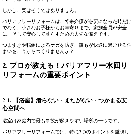
しかし、実はそうではありません。
バリアフリーリフォームは、将来介護が必要になった時だけ
でなく、小さなお子様からお年寄りまで、家族全員が安全
に、そして安心して暮らすための大切な備えです。
つまずきや転倒によるケガを防ぎ、誰もが快適に過ごせる住
まいを、今からつくりませんか？
2. プロが教える！バリアフリー水回り
リフォームの重要ポイント
2-1. 【浴室】滑らない・またがない・つかまる安
心空間へ
浴室は家庭内で最も事故が起きやすい場所の一つです。
バリアフリーリフォームでは、特に3つのポイントを重視し