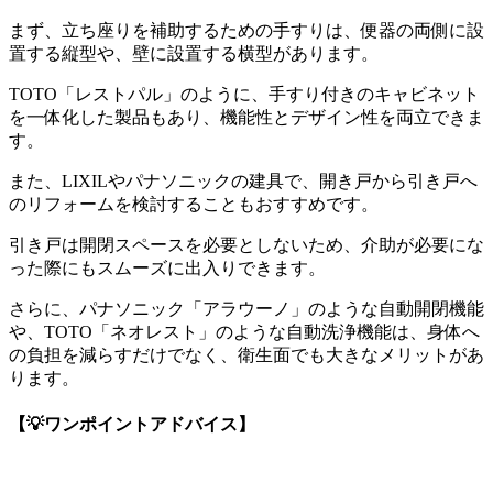
まず、立ち座りを補助するための手すりは、便器の両側に設
置する縦型や、壁に設置する横型があります。
TOTO「レストパル」のように、手すり付きのキャビネット
を一体化した製品もあり、機能性とデザイン性を両立できま
す。
また、LIXILやパナソニックの建具で、開き戸から引き戸へ
のリフォームを検討することもおすすめです。
引き戸は開閉スペースを必要としないため、介助が必要にな
った際にもスムーズに出入りできます。
さらに、パナソニック「アラウーノ」のような自動開閉機能
や、TOTO「ネオレスト」のような自動洗浄機能は、身体へ
の負担を減らすだけでなく、衛生面でも大きなメリットがあ
ります。
【💡ワンポイントアドバイス】