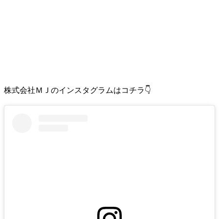
株式会社ＭＪのインスタグラムはコチラ👇