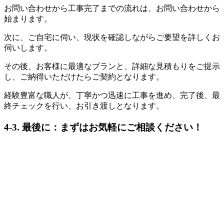
お問い合わせから工事完了までの流れは、お問い合わせから
始まります。
次に、ご自宅に伺い、現状を確認しながらご要望を詳しくお
伺いします。
その後、お客様に最適なプランと、詳細な見積もりをご提示
し、ご納得いただけたらご契約となります。
経験豊富な職人が、丁寧かつ迅速に工事を進め、完了後、最
終チェックを行い、お引き渡しとなります。
4-3. 最後に：まずはお気軽にご相談ください！