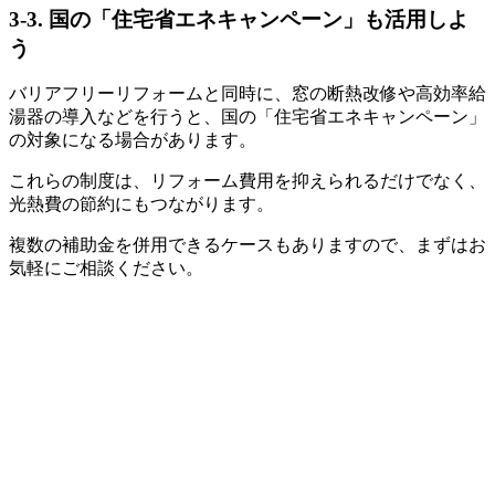
3-3. 国の「住宅省エネキャンペーン」も活用しよ
う
バリアフリーリフォームと同時に、窓の断熱改修や高効率給
湯器の導入などを行うと、国の「住宅省エネキャンペーン」
の対象になる場合があります。
これらの制度は、リフォーム費用を抑えられるだけでなく、
光熱費の節約にもつながります。
複数の補助金を併用できるケースもありますので、まずはお
気軽にご相談ください。