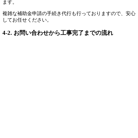
ます。
複雑な補助金申請の手続き代行も行っておりますので、安心
してお任せください。
4-2. お問い合わせから工事完了までの流れ