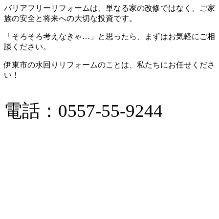
バリアフリーリフォームは、単なる家の改修ではなく、ご家
族の安全と将来への大切な投資です。
「そろそろ考えなきゃ…」と思ったら、まずはお気軽にご相
談ください。
伊東市の水回りリフォームのことは、私たちにお任せくださ
い！
電話：0557-55-9244