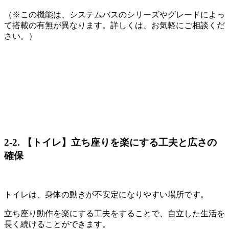
（※この機能は、システムバスのシリーズやグレードによっ
て搭載の有無が異なります。詳しくは、お気軽にご相談くだ
さい。）
2-2. 【トイレ】立ち座りを楽にする工夫と広さの
確保
トイレは、身体の動きが不安定になりやすい場所です。
立ち座り動作を楽にする工夫をすることで、自立した生活を
長く続けることができます。