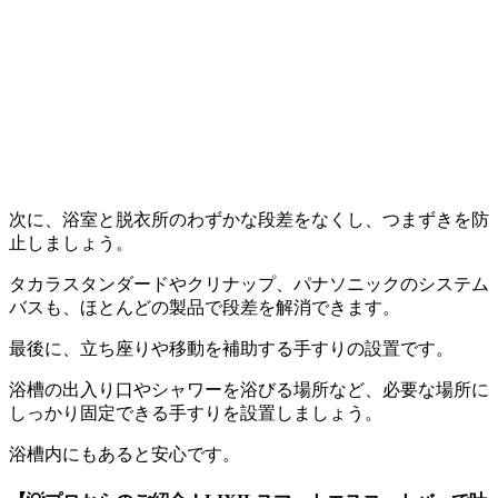
次に、浴室と脱衣所のわずかな段差をなくし、つまずきを防
止しましょう。
タカラスタンダードやクリナップ、パナソニックのシステム
バスも、ほとんどの製品で段差を解消できます。
最後に、立ち座りや移動を補助する手すりの設置です。
浴槽の出入り口やシャワーを浴びる場所など、必要な場所に
しっかり固定できる手すりを設置しましょう。
浴槽内にもあると安心です。