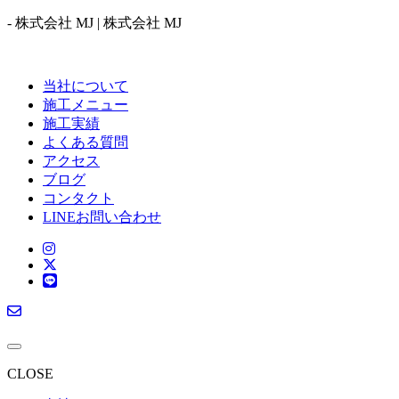
- 株式会社 MJ | 株式会社 MJ
当社について
施工メニュー
施工実績
よくある質問
アクセス
ブログ
コンタクト
LINEお問い合わせ
CLOSE