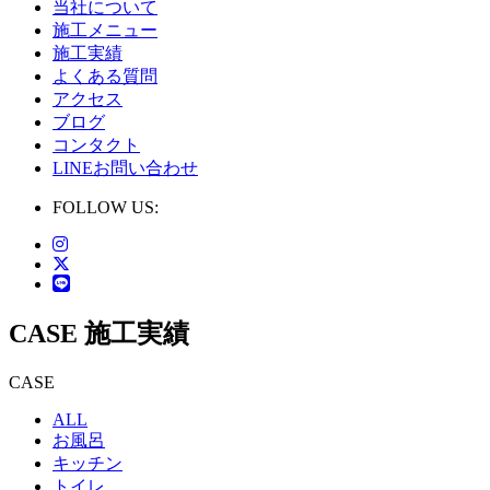
当社について
施工メニュー
施工実績
よくある質問
アクセス
ブログ
コンタクト
LINEお問い合わせ
FOLLOW US:
CASE
施工実績
CASE
ALL
お風呂
キッチン
トイレ